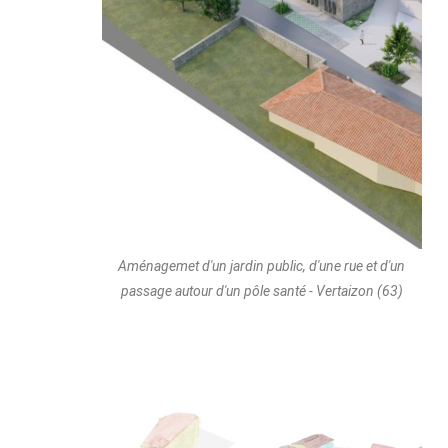
Aménagemet d'un jardin public, d'une rue et d'un
passage autour d'un pôle santé - Vertaizon (63)