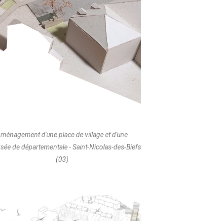
ménagement d'une place de village et d'une
rsée de départementale - Saint-Nicolas-des-Biefs
(03)