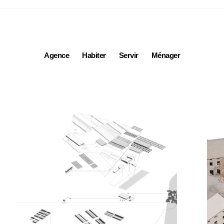
Agence
Habiter
Servir
Ménager