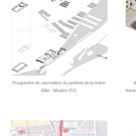
Prospective de valorisation du système de la rivière
A
Allier - Moulins (03)
trave